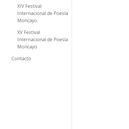
XIV Festival
Internacional de Poesía
Moncayo
XV Festival
Internacional de Poesía
Moncayo
Contacto