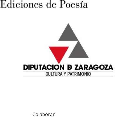
Colaboran