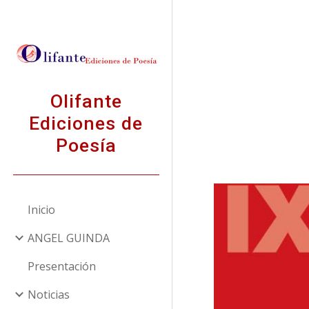
Sk
Olifante
Ediciones de
Poesía
Inicio
ANGEL GUINDA
Presentación
Noticias