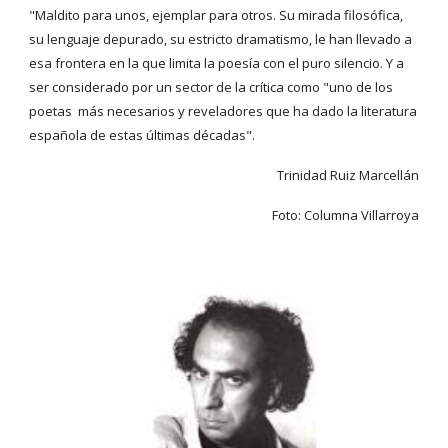
"Maldito para unos, ejemplar para otros. Su mirada filosófica, 
su lenguaje depurado, su estricto dramatismo, le han llevado a 
esa frontera en la que limita la poesía con el puro silencio. Y a 
ser considerado por un sector de la crítica como "uno de los 
poetas  más necesarios y reveladores que ha dado la literatura 
española de estas últimas décadas".
Trinidad Ruiz Marcellán
Foto: Columna Villarroya