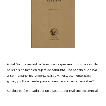
Ángel Guinda reivindica "una poesía que sea no sólo objeto de 
belleza sino también sujeto de conducta, una poesía que sirva 
al ser humano: moralmente para vivir; estéticamente, para 
gozar; y culturalmente, para ensanchar y afianzar su saber". 
Su obra está marcada por un exacerbador realismo existencial.